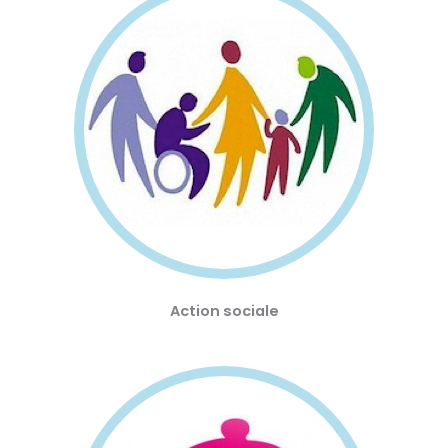
Action sociale