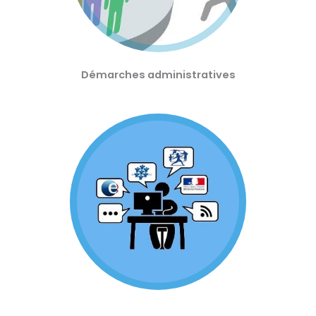
Démarches administratives