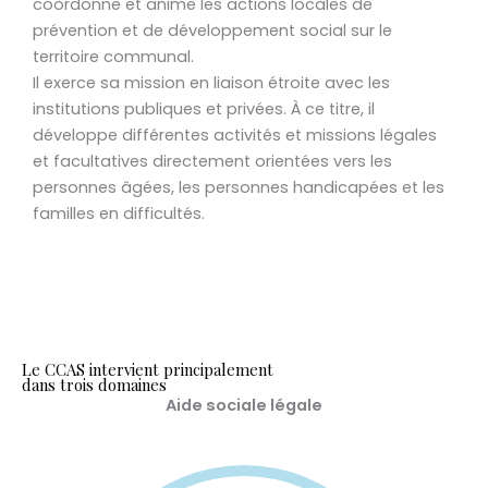
coordonne et anime les actions locales de
prévention et de développement social sur le
territoire communal.
Il exerce sa mission en liaison étroite avec les
institutions publiques et privées. À ce titre, il
développe différentes activités et missions légales
et facultatives directement orientées vers les
personnes âgées, les personnes handicapées et les
familles en difficultés.
Le CCAS intervient principalement
dans trois domaines
Aide sociale légale