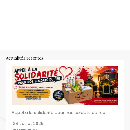
Actualités récentes
Appel à la solidarité pour nos soldats du feu
24 Juillet 2026