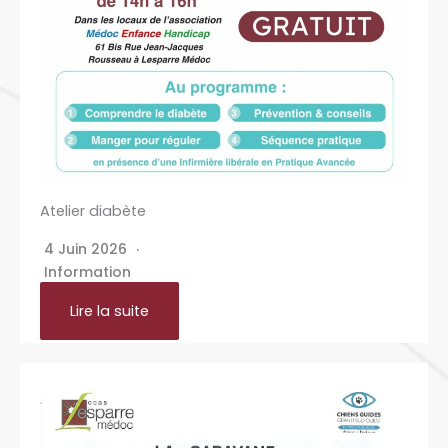
Atelier diabète
4 Juin 2026
Information
Lire la suite