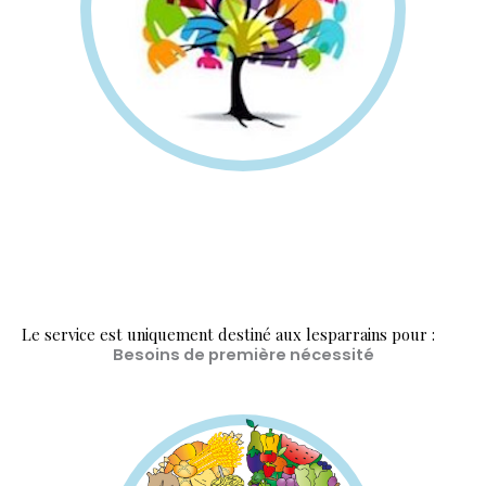
Le service est uniquement destiné aux lesparrains pour :
Besoins de première nécessité