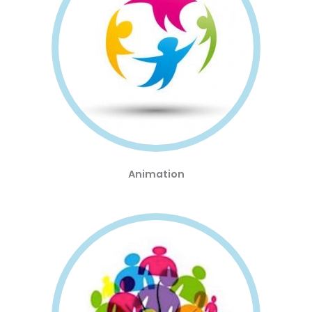
Animation