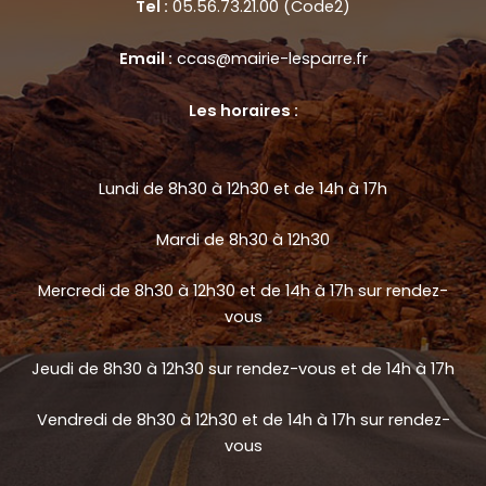
Tel :
05.56.73.21.00 (Code2)
Email :
ccas@mairie-lesparre.fr
Les horaires :
Lundi de 8h30 à 12h30 et de 14h à 17h
Mardi de 8h30 à 12h30
Mercredi de 8h30 à 12h30 et de 14h à 17h sur rendez-
vous
Jeudi de 8h30 à 12h30 sur rendez-vous et de 14h à 17h
Vendredi de 8h30 à 12h30 et de 14h à 17h sur rendez-
vous