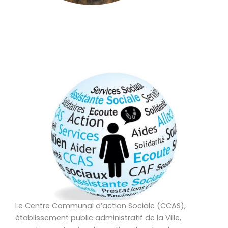
Le Centre Communal d’action Sociale (CCAS),
établissement public administratif de la Ville,