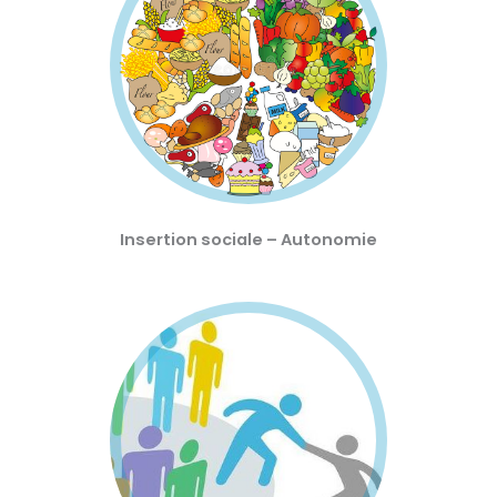
Insertion sociale – Autonomie