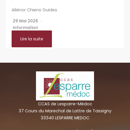
Aliénor Chiens Guides
29 Mai 2026
Information
Lire la suite
CCAS de Lesparre-Médoc
37 Cours du Marechal de Lattre de Tassigny
33340 LESPARRE MEDOC