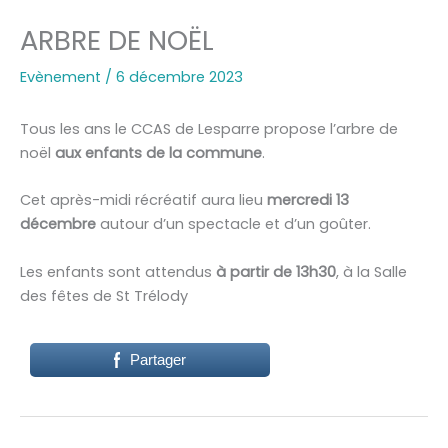
ARBRE DE NOËL
Evènement
/
6 décembre 2023
Tous les ans le CCAS de Lesparre propose l’arbre de
noël
aux enfants de la commune
.
Cet après-midi récréatif aura lieu
mercredi 13
décembre
autour d’un spectacle et d’un goûter.
Les enfants sont attendus
à partir de 13h30
, à la Salle
des fêtes de St Trélody
Partager