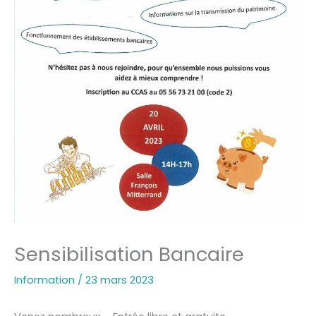
Sensibilisation Bancaire
Information
/
23 mars 2023