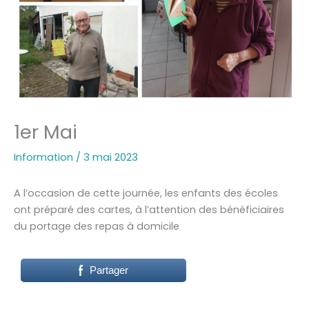
1er Mai
Information
/
3 mai 2023
A l’occasion de cette journée, les enfants des écoles
ont préparé des cartes, à l’attention des bénéficiaires
du portage des repas à domicile
Partager